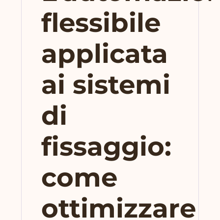
flessibile
applicata
ai sistemi
di
fissaggio:
come
ottimizzare