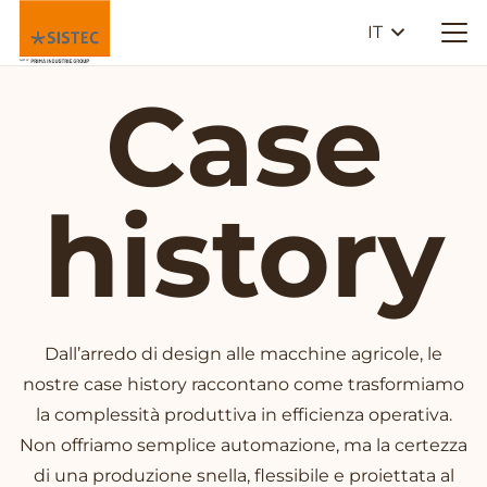
IT
Case
history
Dall’arredo di design alle macchine agricole, le
nostre case history raccontano come trasformiamo
la complessità produttiva in efficienza operativa.
Non offriamo semplice automazione, ma la certezza
di una produzione snella, flessibile e proiettata al