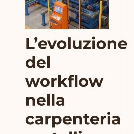
L’evoluzione
del
workflow
nella
carpenteria