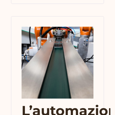
L’automazio