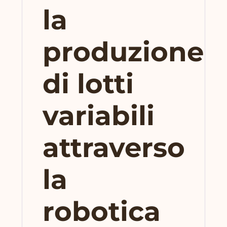
la
produzione
di lotti
variabili
attraverso
la
robotica