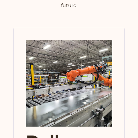
futuro.