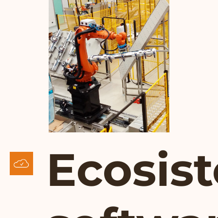
Ecosis