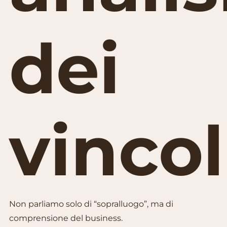
dei
vincol
Non parliamo solo di “sopralluogo”, ma di
comprensione del business.