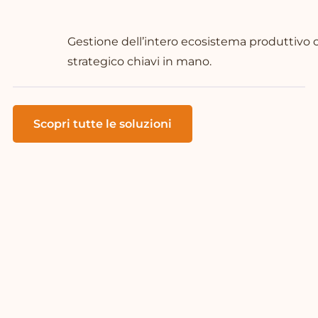
Gestione dell’intero ecosistema produttivo
strategico chiavi in mano.
Scopri tutte le soluzioni