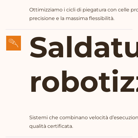
Ottimizziamo i cicli di piegatura con celle pr
precisione e la massima flessibilità.
Saldat
robotiz
Sistemi che combinano velocità d’esecuzione
qualità certificata.