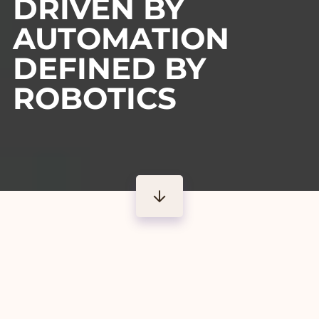
DRIVEN BY
AUTOMATION
DEFINED BY
ROBOTICS